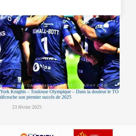
York Knights – Toulouse Olympique – Dans la douleur le TO
décroche son premier succès de 2025
23 février 2025