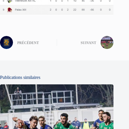
PRÉCÉDENT
SUIVANT
Publications similaires