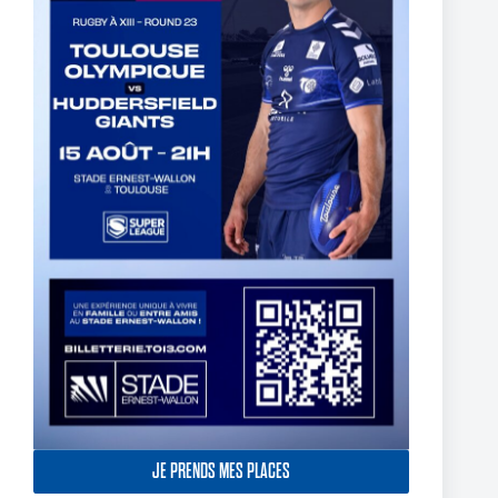
Thomas Lacans s’engage avec le Toulouse Olympique
5 mars 2025
JE PRENDS MES PLACES