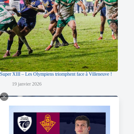
Super XIII – Les Olympiens triomphent face à Villeneuve !
19 janvier 2026