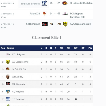
Classement Elite 1