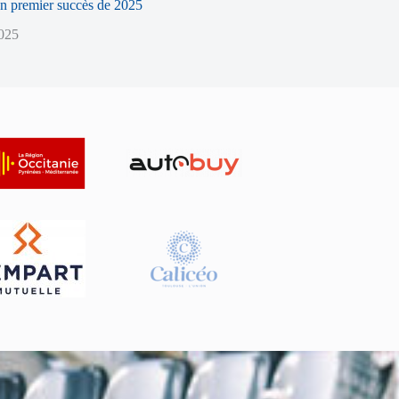
n premier succès de 2025
2025