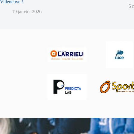
Villeneuve !
5 
19 janvier 2026