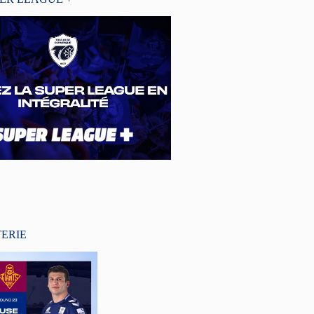
TERIE