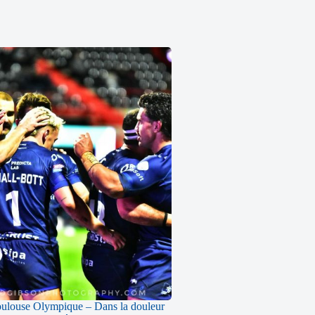
oulouse Olympique – Dans la douleur