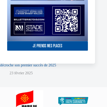
JE PRENDS MES PLACES
York Knights – Toulouse Olympique – Dans la douleur le TO
décroche son premier succès de 2025
23 février 2025