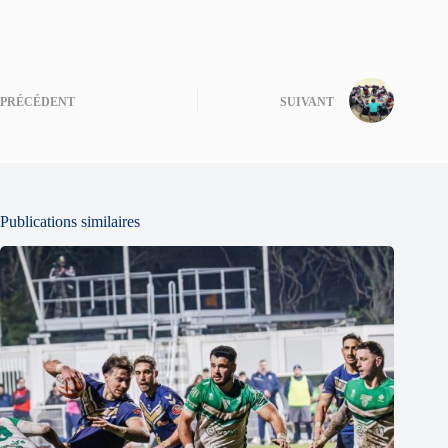
PRÉCÉDENT
SUIVANT
Publications similaires