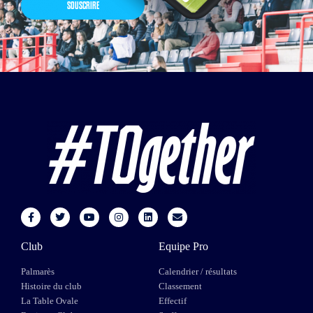
SOUSCRIRE
Club
Equipe Pro
Palmarès
Calendrier / résultats
Histoire du club
Classement
La Table Ovale
Effectif