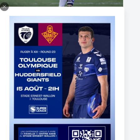
Thomas Lacans s’engage avec le Toulouse Olympique
5 mars 2025