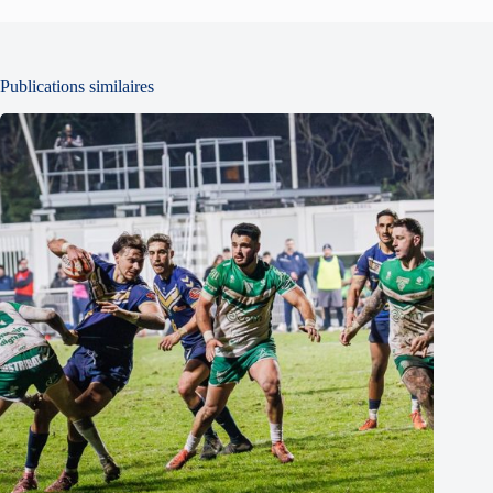
Publications similaires