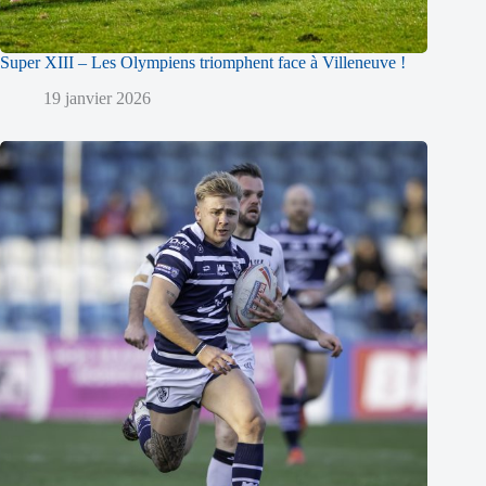
Super XIII – Les Olympiens triomphent face à Villeneuve !
19 janvier 2026