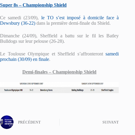
Super 8s – Championship Shield
Ce samedi (23/09),
le TO s’est imposé à domicile face à
Dewsbury (36-22)
dans la première demi-finale du Shield.
Dimanche (24/09), Sheffield a battu sur le fil les Batley
Bulldogs sur leur pelouse (26-28).
Le Toulouse Olympique et Sheffield s’affronteront
samedi
prochain (30/09) en finale
.
Demi-finales – Championship Shield
PRÉCÉDENT
SUIVANT