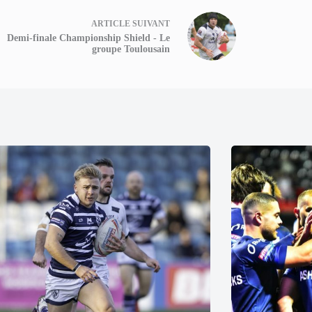
ARTICLE
SUIVANT
Demi-finale Championship Shield - Le
groupe Toulousain