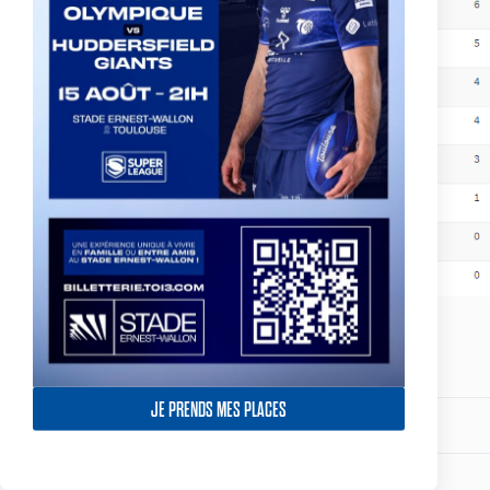
Partagez votre amour
JE PRENDS MES PLACES