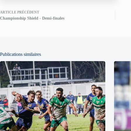
ARTICLE
PRÉCÉDENT
Championship Shield - Demi-finales
Publications similaires