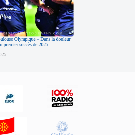
oulouse Olympique – Dans la douleur
n premier succès de 2025
2025