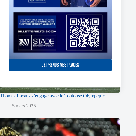
JE PRENDS MES PLACES
Thomas Lacans s’engage avec le Toulouse Olympique
5 mars 2025