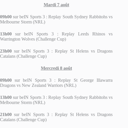
Mardi 7 août
09h00
sur beIN Sports 3 : Replay South Sydney Rabbitohs vs
Melbourne Storm (NRL)
13h00
sur beIN Sports 3 : Replay Leeds Rhinos vs
Warrington Wolves (Challenge Cup)
23h00
sur beIN Sports 3 : Replay St Helens vs Dragons
Catalans (Challenge Cup)
Mercredi 8 août
09h00
sur beIN Sports 3 : Replay St George Illawarra
Dragons vs New Zealand Warriors (NRL)
13h00
sur beIN Sports 3 : Replay South Sydney Rabbitohs vs
Melbourne Storm (NRL)
21h00
sur beIN Sports 3 : Replay St Helens vs Dragons
Catalans (Challenge Cup)