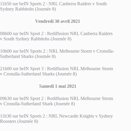
11h50 sur beIN Sports 2 : NRL Canberra Raiders v South
Sydney Rabbitohs (Journée 8)
Vendredi 30 avril 2021
08h00 sur beIN Sport 2 : Rediffusion NRL Canberra Raiders
v South Sydney Rabbitohs (Journée 8)
10h00 sur beIN Sports 2 : NRL Melbourne Storm v Cronulla-
Sutherland Sharks (Journée 8)
21h00 sur beIN Sport 3 : Rediffusion NRL Melbourne Storm
v Cronulla-Sutherland Sharks (Journée 8)
Samedi 1 mai 2021
09h30 sur beIN Sport 2 : Rediffusion NRL Melbourne Strom
v Cronulla-Sutherland Shark (Journée 8)
11h30 sur beIN Sports 2 : NRL Newcastle Knights v Sydney
Roosters (Journée 8)