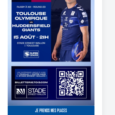
Thomas Lacans s’engage avec le Toulouse Olympique
5 mars 2025
JE PRENDS MES PLACES