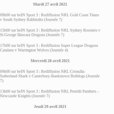
Mardi 27 avril 2021
09h00 sur beIN Sport 3 : Rediffusion NRL Gold Coast Titans
v South Sydney Rabbioths (Journée 7)
15h00 sur beIN Sport 3 : Rediffusion NRL Sydney Roosters v
St George Illawara Dragons (Journée 7)
17h00 sur beIN Sport 3 : Rediffusion Super League Dragons
Catalans v Warrington Wolves (Journée 4)
Mercredi 28 avril 2021
09h00 sur beIN Sport 3 : Rediffusion NRL Cronulla-
Sutherland Shark v Canterbury-Bankstown Bulldogs (Journée
7)
13h00 sur beIN Sport 3 : Rediffusion NRL Penrith Panthers –
Newcastle Knights (Journée 7)
Jeudi 29 avril 2021