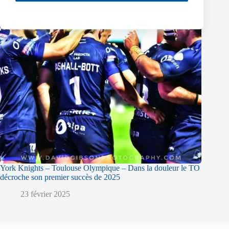
York Knights – Toulouse Olympique – Dans la douleur le TO
décroche son premier succès de 2025
23 février 2025