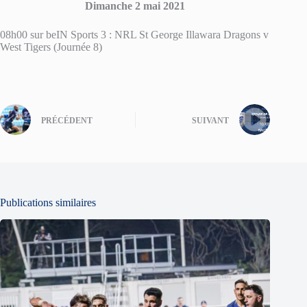
Dimanche 2 mai 2021
08h00 sur beIN Sports 3 : NRL St George Illawara Dragons v
West Tigers (Journée 8)
PRÉCÉDENT
SUIVANT
Publications similaires