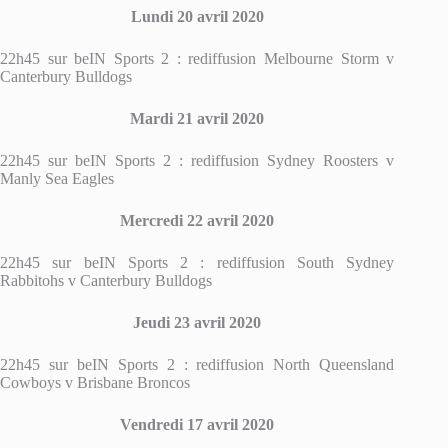
Lundi 20 avril 2020
22h45 sur beIN Sports 2 : rediffusion Melbourne Storm v
Canterbury Bulldogs
Mardi 21 avril 2020
22h45 sur beIN Sports 2 : rediffusion Sydney Roosters v
Manly Sea Eagles
Mercredi 22 avril 2020
22h45 sur beIN Sports 2 : rediffusion South Sydney
Rabbitohs v Canterbury Bulldogs
Jeudi 23 avril 2020
22h45 sur beIN Sports 2 : rediffusion North Queensland
Cowboys v Brisbane Broncos
Vendredi 17 avril 2020