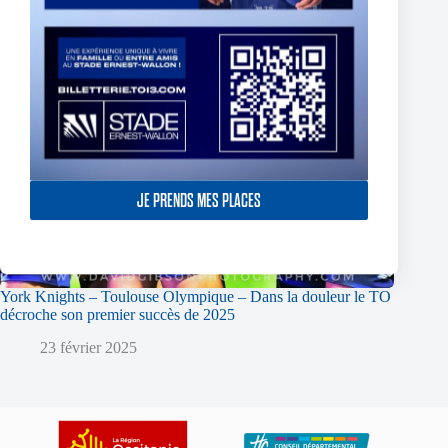
JE PRENDS MES PLACES
York Knights – Toulouse Olympique – Dans la douleur le TO
décroche son premier succès de 2025
23 février 2025