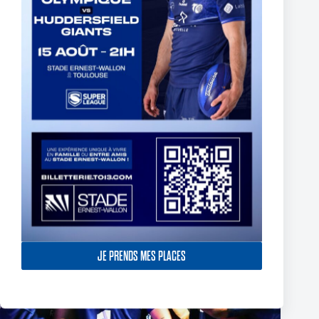
Thomas Lacans s’engage avec le Toulouse Olympique
5 mars 2025
JE PRENDS MES PLACES