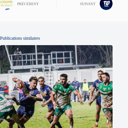
PRÉCÉDENT
SUIVANT
Publications similaires