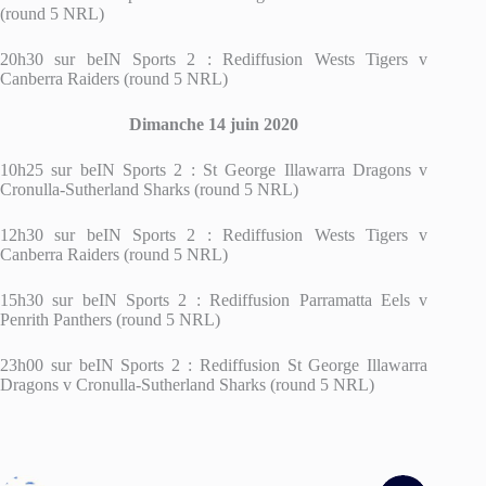
(round 5 NRL)
20h30 sur beIN Sports 2 : Rediffusion Wests Tigers v
Canberra Raiders (round 5 NRL)
Dimanche 14 juin 2020
10h25 sur beIN Sports 2 : St George Illawarra Dragons v
Cronulla-Sutherland Sharks (round 5 NRL)
12h30 sur beIN Sports 2 : Rediffusion Wests Tigers v
Canberra Raiders (round 5 NRL)
15h30 sur beIN Sports 2 : Rediffusion Parramatta Eels v
Penrith Panthers (round 5 NRL)
23h00 sur beIN Sports 2 : Rediffusion St George Illawarra
Dragons v Cronulla-Sutherland Sharks (round 5 NRL)