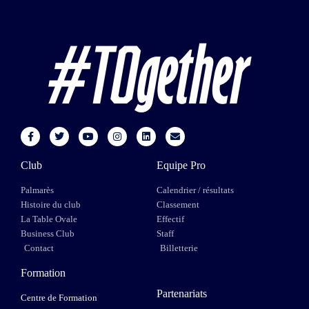
Club
Equipe Pro
Palmarès
Calendrier / résultats
Histoire du club
Classement
La Table Ovale
Effectif
Business Club
Staff
Contact
Billetterie
Formation
Partenariats
Centre de Formation