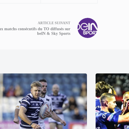
ARTICLE
SUIVANT
x matchs consécutifs du TO diffusés sur
beIN & Sky Sports