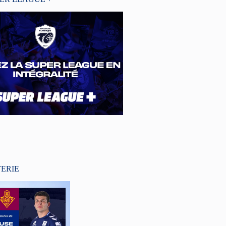
TERIE