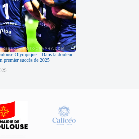
oulouse Olympique – Dans la douleur
n premier succès de 2025
2025