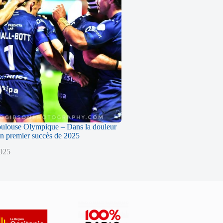
oulouse Olympique – Dans la douleur
n premier succès de 2025
2025