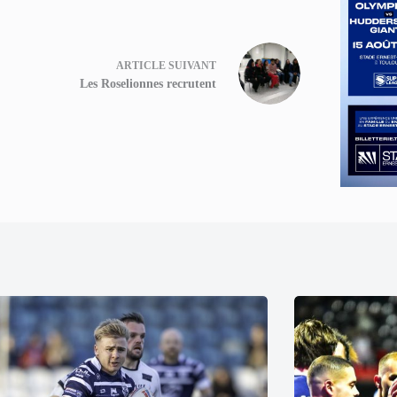
ARTICLE
SUIVANT
Les Roselionnes recrutent