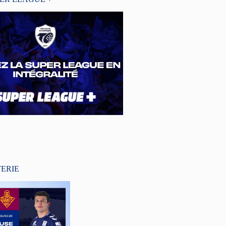
TERIE