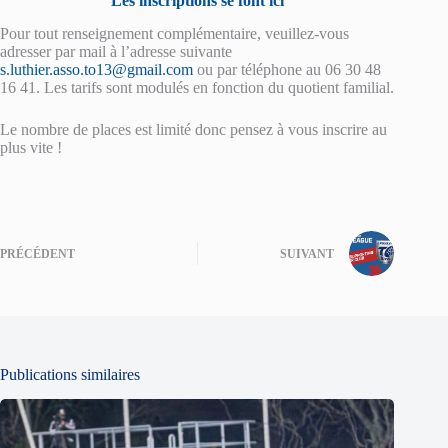
Les inscriptions se font ici
Pour tout renseignement complémentaire, veuillez-vous
adresser par mail à l’adresse suivante
s.luthier.asso.to13@gmail.com
ou par téléphone au 06 30 48
16 41. Les tarifs sont modulés en fonction du quotient familial.
Le nombre de places est limité donc pensez à vous inscrire au
plus vite !
PRÉCÉDENT
SUIVANT
Publications similaires