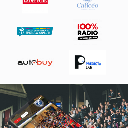
Actualités, nouveautés,