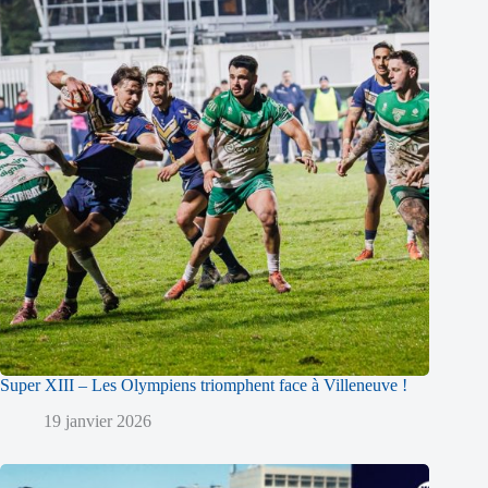
Super XIII – Les Olympiens triomphent face à Villeneuve !
19 janvier 2026