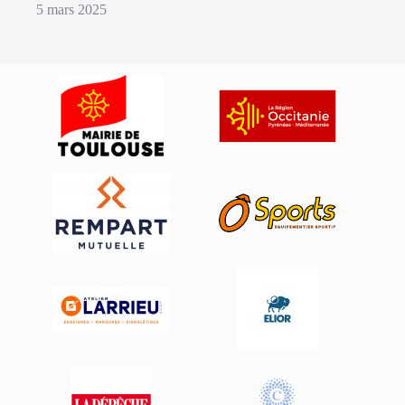
5 mars 2025