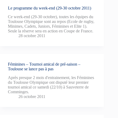
Le programme du week-end (29-30 octobre 2011)
Ce week-end (29-30 octobre), toutes les équipes du
Toulouse Olympique sont au repos (Ecole de rugby,
Minimes, Cadets, Juniors, Féminines et Elite 1).
Seule la réserve sera en action en Coupe de France.
28 octobre 2011
Féminines – Tournoi amical de pré-saison –
Toulouse se lance pas à pas
Après presque 2 mois d'entrainement, les Féminines
du Toulouse Olympique ont disputé leur premier
tournoi amical ce samedi (22/10) à Sauveterre de
Comminges.
26 octobre 2011