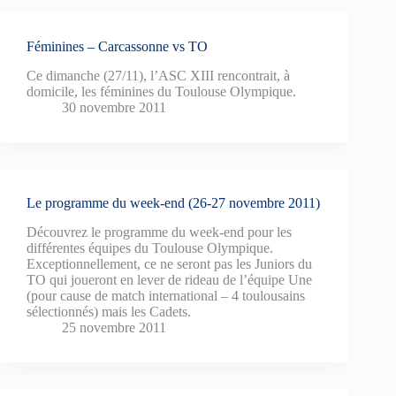
Féminines – Carcassonne vs TO
Ce dimanche (27/11), l’ASC XIII rencontrait, à
domicile, les féminines du Toulouse Olympique.
30 novembre 2011
Le programme du week-end (26-27 novembre 2011)
Découvrez le programme du week-end pour les
différentes équipes du Toulouse Olympique.
Exceptionnellement, ce ne seront pas les Juniors du
TO qui joueront en lever de rideau de l’équipe Une
(pour cause de match international – 4 toulousains
sélectionnés) mais les Cadets.
25 novembre 2011