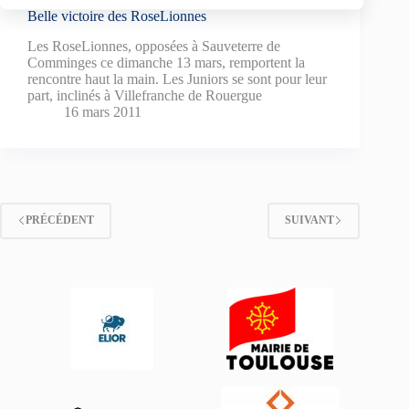
Belle victoire des RoseLionnes
Les RoseLionnes, opposées à Sauveterre de
Comminges ce dimanche 13 mars, remportent la
rencontre haut la main. Les Juniors se sont pour leur
part, inclinés à Villefranche de Rouergue
16 mars 2011
PRÉCÉDENT
SUIVANT