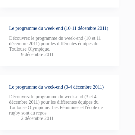
Le programme du week-end (10-11 décembre 2011)
Découvrez le programme du week-end (10 et 11
décembre 2011) pour les différentes équipes du
Toulouse Olympique.
9 décembre 2011
Le programme du week-end (3-4 décembre 2011)
Découvrez le programme du week-end (3 et 4
décembre 2011) pour les différentes équipes du
Toulouse Olympique. Les Féminines et l'école de
rugby sont au repos.
2 décembre 2011