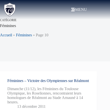
MENU
CATÉGORIE
Féminines
Accueil
»
Féminines
»
Page 10
Féminines – Victoire des Olympiennes sur Réalmont
Dimanche (11/12), les Féminines du Toulouse
Olympique, les Roselionnes, rencontraient leurs
homologues de Réalmont au Stade Arnauné à 14
heures.
13 décembre 2011