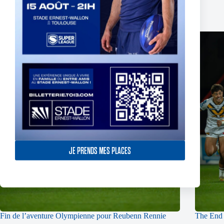
Publications similaires
JE PRENDS MES PLACES
Fin de l’aventure Olympienne pour Reubenn Rennie
The End 