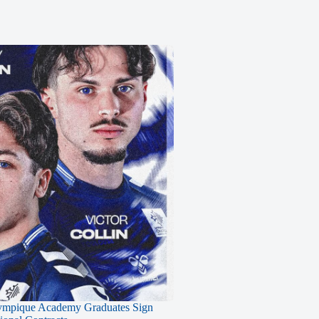
ympique Academy Graduates Sign