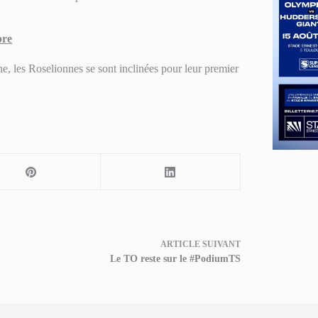
bre
, les Roselionnes se sont inclinées pour leur premier
ARTICLE
SUIVANT
Le TO reste sur le #PodiumTS