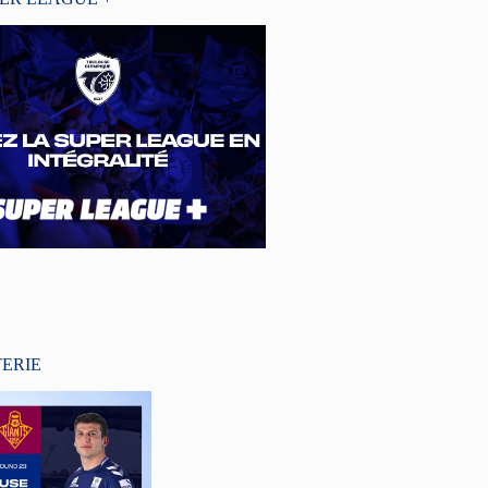
TERIE