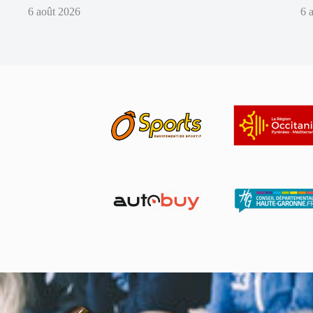
6 août 2026
6 