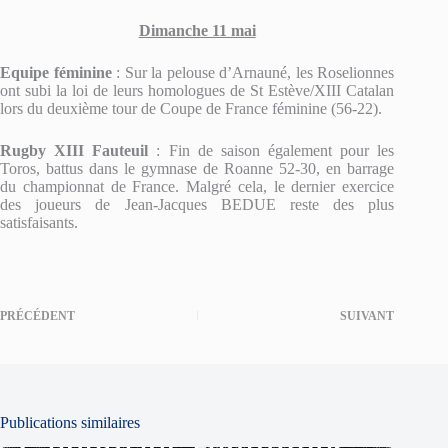
Dimanche 11 mai
Equipe féminine
: Sur la pelouse d’Arnauné, les Roselionnes
ont subi la loi de leurs homologues de St Estève/XIII Catalan
lors du deuxième tour de Coupe de France féminine (56-22).
Rugby XIII Fauteuil
: Fin de saison également pour les
Toros, battus dans le gymnase de Roanne 52-30, en barrage
du championnat de France. Malgré cela, le dernier exercice
des joueurs de Jean-Jacques BEDUE reste des plus
satisfaisants.
PRÉCÉDENT
SUIVANT
Publications similaires