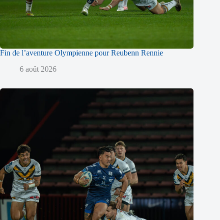
Fin de l’aventure Olympienne pour Reubenn Rennie
6 août 2026