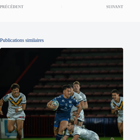
PRÉCÉDENT
SUIVANT
Publications similaires