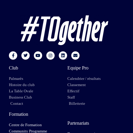
Club
Equipe Pro
Palmarès
Calendrier / résultats
Histoire du club
Classement
La Table Ovale
Effectif
Business Club
Staff
Contact
Billetterie
Formation
Partenariats
Centre de Formation
Community Programme