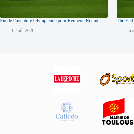
Fin de l’aventure Olympienne pour Reubenn Rennie
The End 
6 août 2026
6 