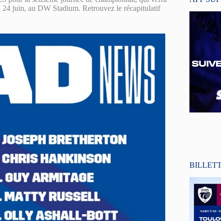
 24 juin, au DW Stadium. Retrouvez le récapitulatif
BILLET