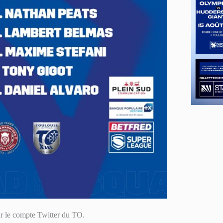
ur le compte Twitter du TO.