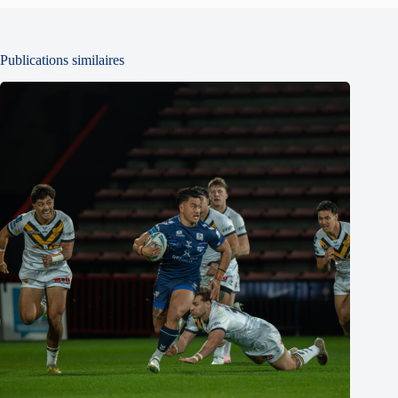
Publications similaires