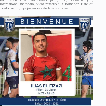
international marocain, vient renforcer la formation Elite du
Toulouse Olympique en vue de la saison à venir.