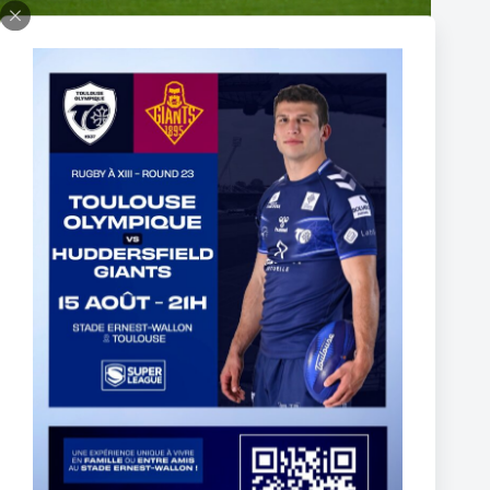
Fin de l’aventure Olympienne pour Reubenn Rennie
6 août 2026