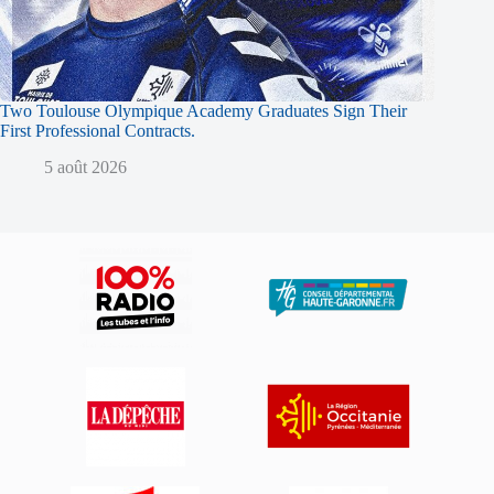
Two Toulouse Olympique Academy Graduates Sign Their
First Professional Contracts.
5 août 2026