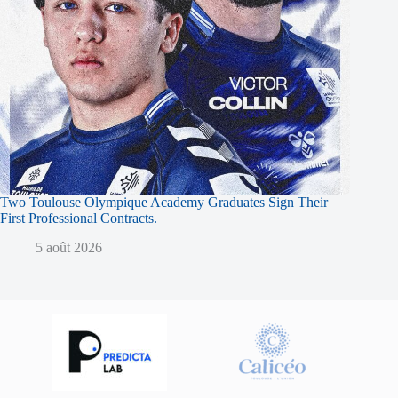
Two Toulouse Olympique Academy Graduates Sign Their
First Professional Contracts.
5 août 2026