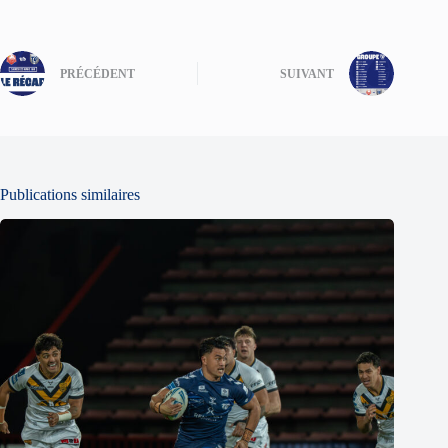
PRÉCÉDENT
SUIVANT
Publications similaires