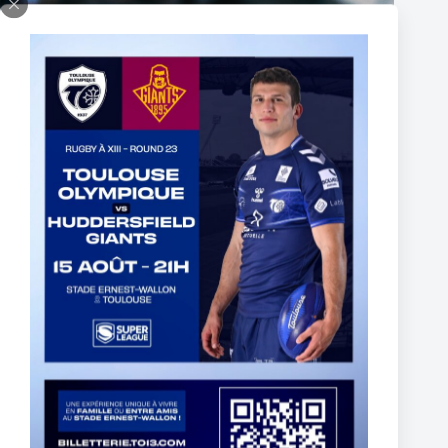
Le TO s’incline sur la pelouse du Leader
3 août 2026