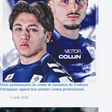
Deux pensionnaires du centre de formation du Toulouse
Olympique signent leur premier contrat professionnel.
5 août 2026