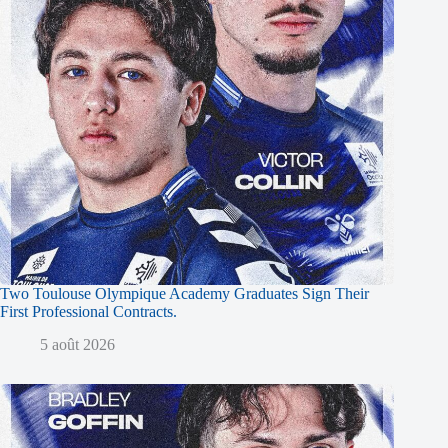
Two Toulouse Olympique Academy Graduates Sign Their
First Professional Contracts.
5 août 2026