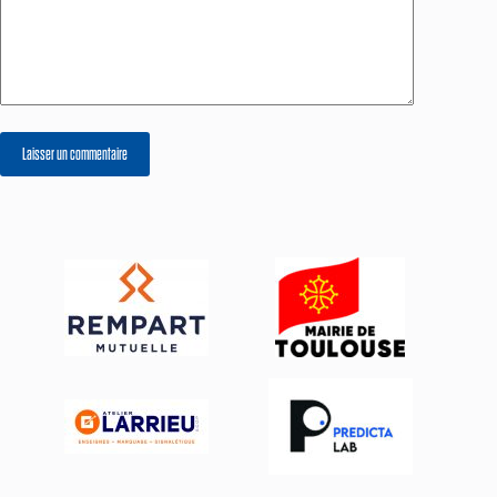
Laisser un commentaire