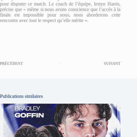
pour disputer ce match. Le coach de l’équipe, Iestyn Harris,
précise que « même si nous avons conscience que l’accès à la
finale est impossible pour nous, nous aborderons cette
rencontre avec tout le respect qu’elle mérite ».
PRÉCÉDENT
SUIVANT
Publications similaires