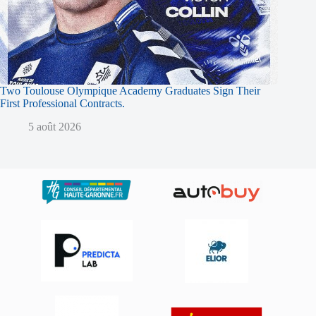
Two Toulouse Olympique Academy Graduates Sign Their
First Professional Contracts.
5 août 2026