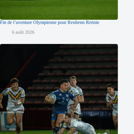
Fin de l’aventure Olympienne pour Reubenn Rennie
6 août 2026