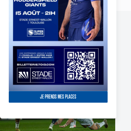
Publications similaires
JE PRENDS MES PLACES