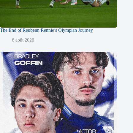
The End of Reubenn Rennie’s Olympian Journey
6 août 2026