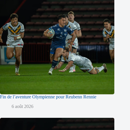
Fin de l’aventure Olympienne pour Reubenn Rennie
6 août 2026