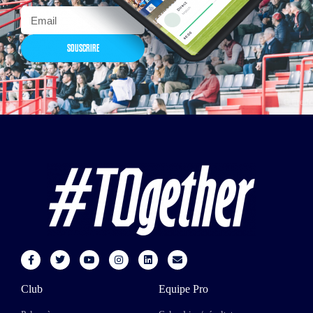
SOUSCRIRE
Club
Equipe Pro