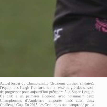
Actuel leader du Championship (deuxième division anglaise),
l’équipe des
Leigh Centurions
n’a cessé au gré des saisons
de progresser pour aujourd’hui prétendre à la Super League.
Ce club a un palmarès éloquent, avec notamment deux
Championnats d’Angleterre remportés mais aussi deux
Challenge Cup. En 2015, les Centurions ont manqué de peu la