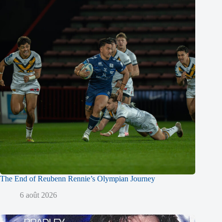
The End of Reubenn Rennie’s Olympian Journey
6 août 2026