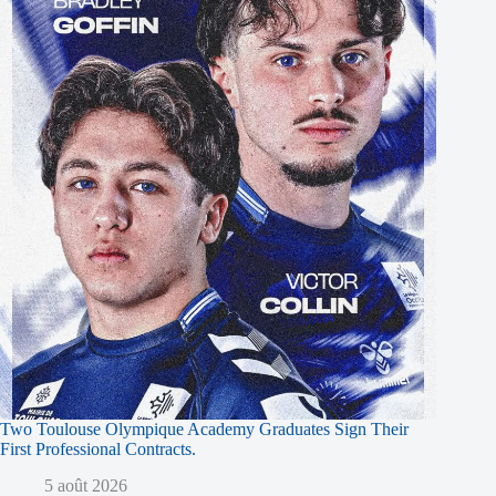
Two Toulouse Olympique Academy Graduates Sign Their
First Professional Contracts.
5 août 2026