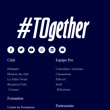
Club
Equipe Pro
Palmarès
Calendrier / résultats
Histoire du club
Classement
La Table Ovale
Effectif
Business Club
Staff
Contact
Billetterie
Formation
Partenariats
Centre de Formation