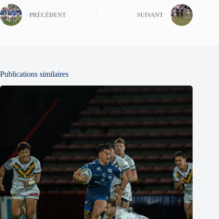
PRÉCÉDENT
SUIVANT
Publications similaires