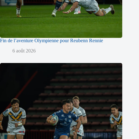
Fin de l’aventure Olympienne pour Reubenn Rennie
6 août 2026