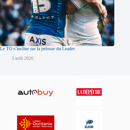
Le TO s’incline sur la pelouse du Leader
3 août 2026