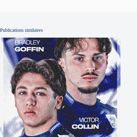
Publications similaires