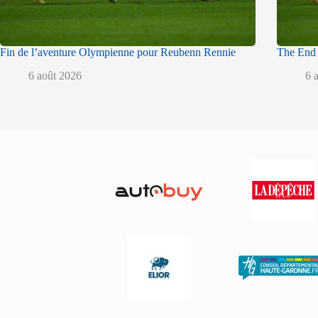
Fin de l’aventure Olympienne pour Reubenn Rennie
The End 
6 août 2026
6 