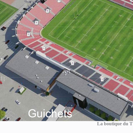
La boutique du 