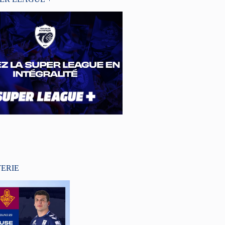
TERIE