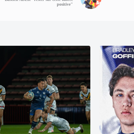
positive"