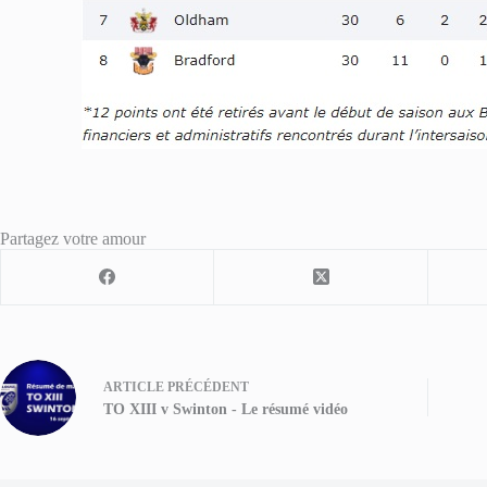
Partagez votre amour
ARTICLE
PRÉCÉDENT
TO XIII v Swinton - Le résumé vidéo