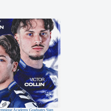
ympique Academy Graduates Sign