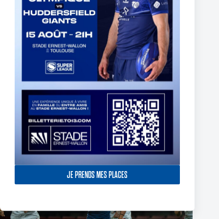
Fin de l’aventure Olympienne pour Reubenn Rennie
6 août 2026
JE PRENDS MES PLACES