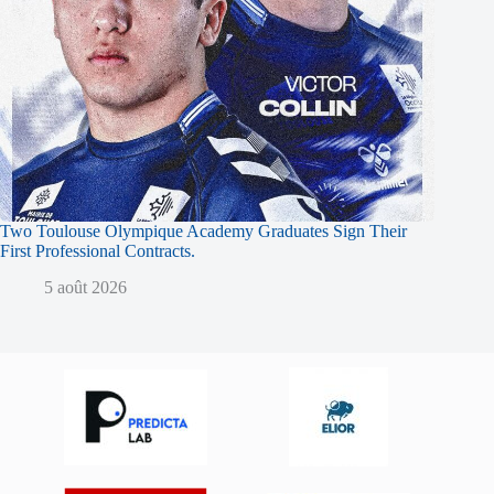
Two Toulouse Olympique Academy Graduates Sign Their
First Professional Contracts.
5 août 2026