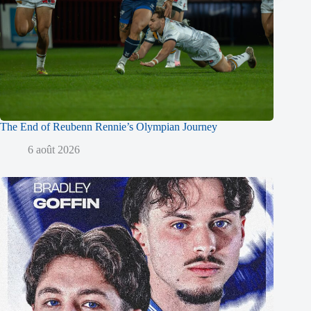
The End of Reubenn Rennie’s Olympian Journey
6 août 2026