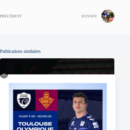
PRÉCÉDENT
SUIVANT
Publications similaires