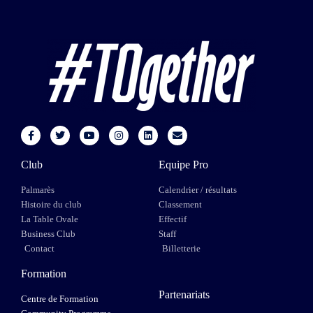
Club
Equipe Pro
Palmarès
Calendrier / résultats
Histoire du club
Classement
La Table Ovale
Effectif
Business Club
Staff
Contact
Billetterie
Formation
Partenariats
Centre de Formation