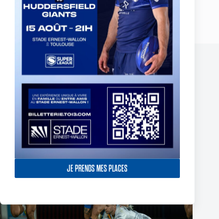
PRÉCÉDENT
SUIVANT
Publications similaires
JE PRENDS MES PLACES