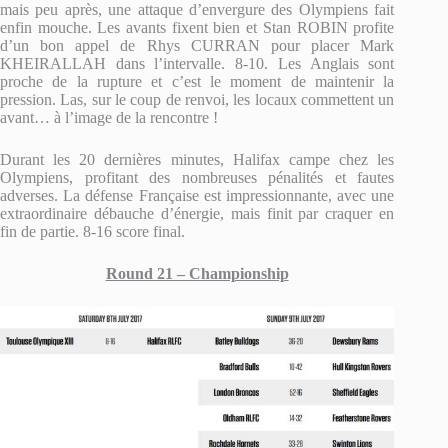
mais peu après, une attaque d’envergure des Olympiens fait
enfin mouche. Les avants fixent bien et Stan ROBIN profite
d’un bon appel de Rhys CURRAN pour placer Mark
KHEIRALLAH dans l’intervalle. 8-10. Les Anglais sont
proche de la rupture et c’est le moment de maintenir la
pression. Las, sur le coup de renvoi, les locaux commettent un
avant… à l’image de la rencontre !
Durant les 20 dernières minutes, Halifax campe chez les
Olympiens, profitant des nombreuses pénalités et fautes
adverses. La défense Française est impressionnante, avec une
extraordinaire débauche d’énergie, mais finit par craquer en
fin de partie. 8-16 score final.
Round 21 – Championship