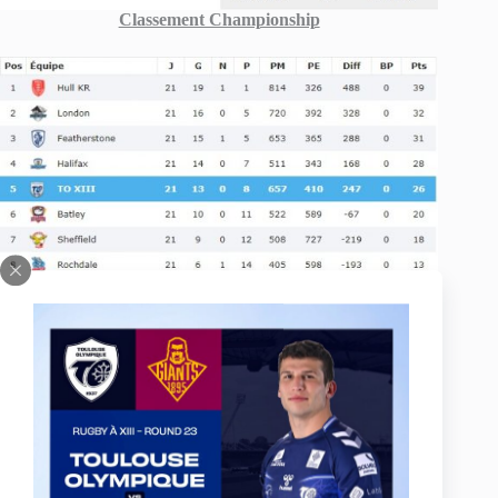
Classement Championship