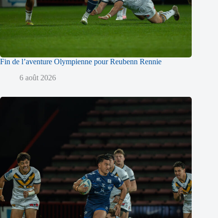
Fin de l’aventure Olympienne pour Reubenn Rennie
6 août 2026