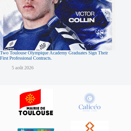
Two Toulouse Olympique Academy Graduates Sign Their
First Professional Contracts.
5 août 2026