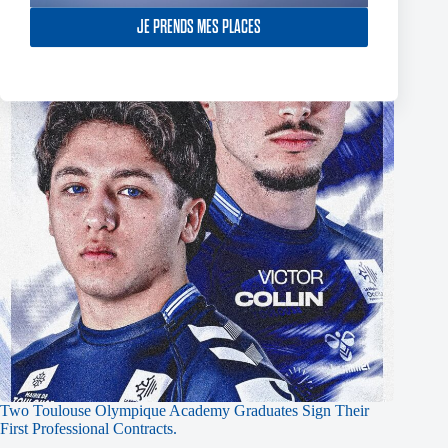
JE PRENDS MES PLACES
Two Toulouse Olympique Academy Graduates Sign Their
First Professional Contracts.