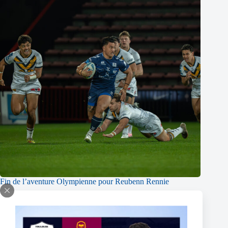
Fin de l’aventure Olympienne pour Reubenn Rennie
6 août 2026