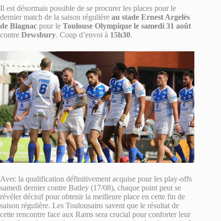
Il est désormais possible de se procurer les places pour le
dernier match de la saison régulière
au stade Ernest Argelès
de Blagnac
pour le
Toulouse Olympique le samedi 31 août
contre
Dewsbury
. Coup d’envoi à
15h30
.
Avec la qualification définitivement acquise pour les play-offs
samedi dernier contre Batley (17/08), chaque point peut se
révéler décisif pour obtenir la meilleure place en cette fin de
saison régulière. Les Toulousains savent que le résultat de
cette rencontre face aux Rams sera crucial pour conforter leur