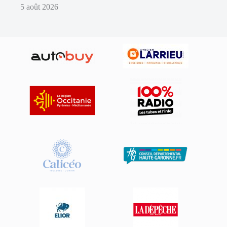
5 août 2026