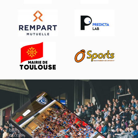
Actualités, nouveautés,
billetterie, remises
exceptionnelles dans la