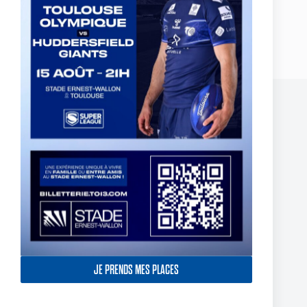
PRÉCÉDENT
SUIVANT
Publications similaires
JE PRENDS MES PLACES