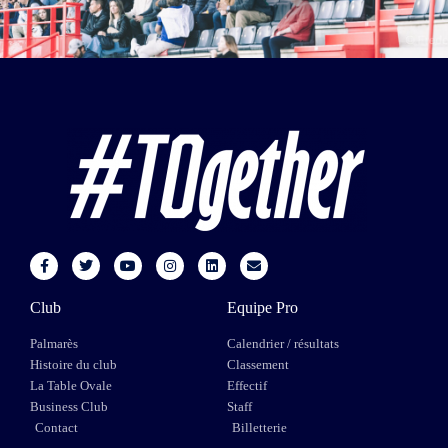
Club
Equipe Pro
Palmarès
Calendrier / résultats
Histoire du club
Classement
La Table Ovale
Effectif
Business Club
Staff
Contact
Billetterie