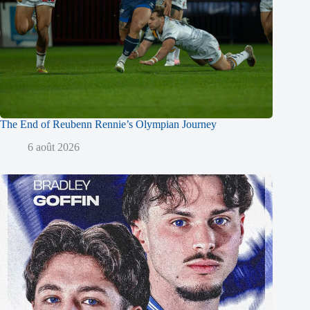
The End of Reubenn Rennie’s Olympian Journey
6 août 2026