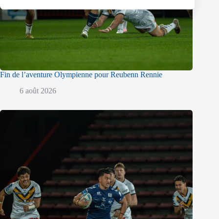
Fin de l’aventure Olympienne pour Reubenn Rennie
6 août 2026