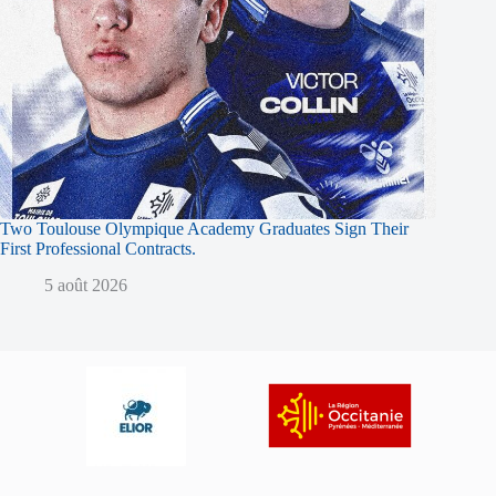
Two Toulouse Olympique Academy Graduates Sign Their
First Professional Contracts.
5 août 2026