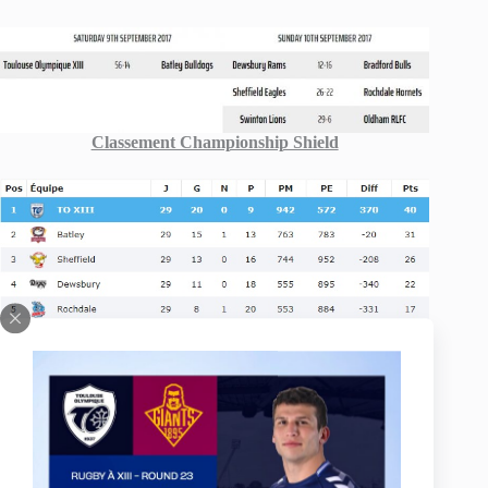
Classement Championship Shield