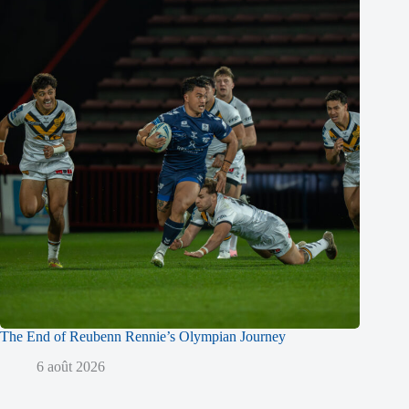
The End of Reubenn Rennie’s Olympian Journey
6 août 2026