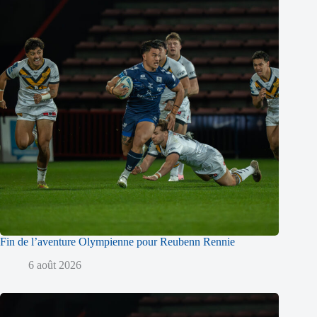
Fin de l’aventure Olympienne pour Reubenn Rennie
6 août 2026