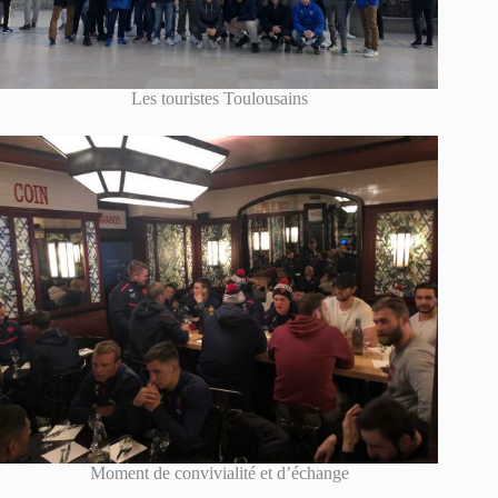
Les touristes Toulousains
Moment de convivialité et d’échange