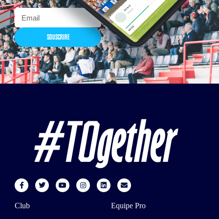
SOUSCRIRE
Club
Equipe Pro