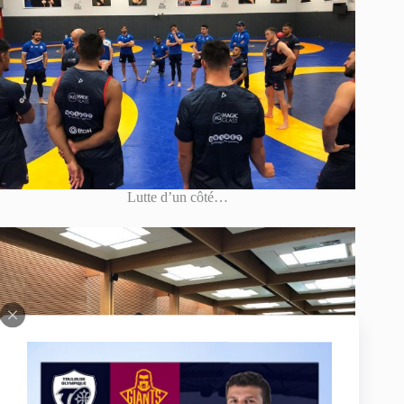
Lutte d’un côté…