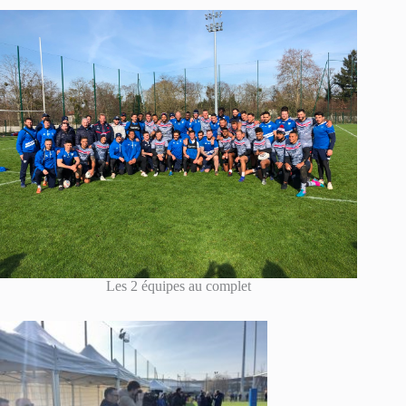
Les 2 équipes au complet