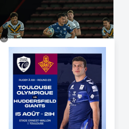
Fin de l’aventure Olympienne pour Reubenn Rennie
6 août 2026