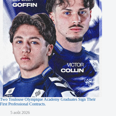
Two Toulouse Olympique Academy Graduates Sign Their
First Professional Contracts.
5 août 2026