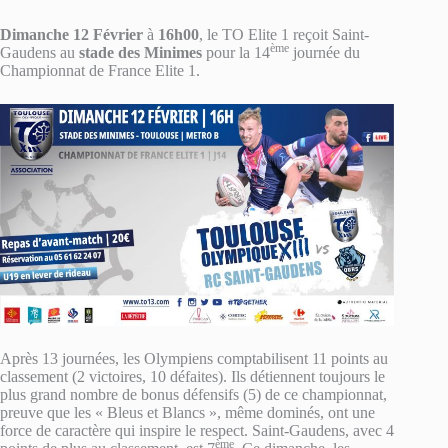
Dimanche 12 Février
à
16h00
, le TO Elite 1 reçoit Saint-
ème
Gaudens au
stade des Minimes
pour la 14
journée du
Championnat de France Elite 1.
Après 13 journées, les Olympiens comptabilisent 11 points au
classement (2 victoires, 10 défaites). Ils détiennent toujours le
plus grand nombre de bonus défensifs (5) de ce championnat,
preuve que les « Bleus et Blancs », même dominés, ont une
force de caractère qui inspire le respect. Saint-Gaudens, avec 4
ème