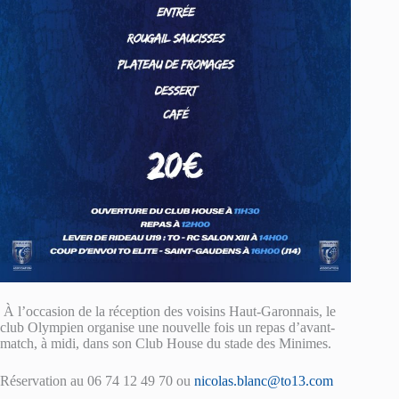
À l’occasion de la réception des voisins Haut-Garonnais, le
club Olympien organise une nouvelle fois un repas d’avant-
match, à midi, dans son Club House du stade des Minimes.
Réservation au 06 74 12 49 70 ou
nicolas.blanc@to13.com