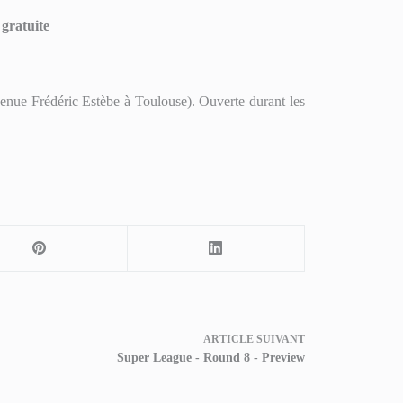
gratuite
nue Frédéric Estèbe à Toulouse). Ouverte durant les
ARTICLE
SUIVANT
Super League - Round 8 - Preview