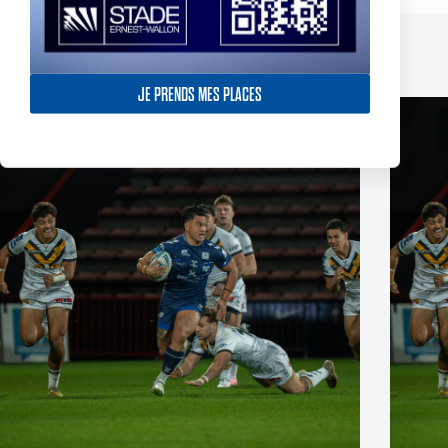
Publications similaires
JE PRENDS MES PLACES