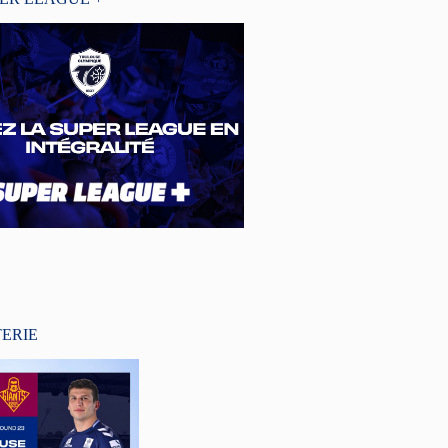
TERIE