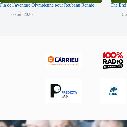
Fin de l’aventure Olympienne pour Reubenn Rennie
The End 
6 août 2026
6 