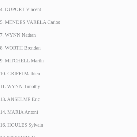
4. DUPORT Vincent
5. MENDES VARELA Carlos
7. WYNN Nathan
8. WORTH Brendan
9. MITCHELL Martin
10. GRIFFI Mathieu
11. WYNN Timothy
13. ANSELME Eric
14. MARIA Antoni
16. HOULES Sylvain