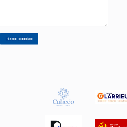
Laisser un commentaire