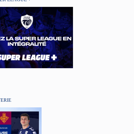
TERIE