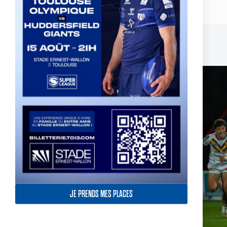
Publications similaires
JE PRENDS MES PLACES