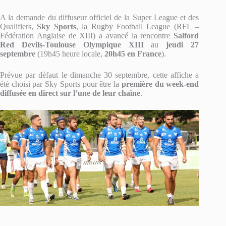
A la demande du diffuseur officiel de la Super League et des
Qualifiers,
Sky Sports
, la Rugby Football League (RFL –
Fédération Anglaise de XIII) a avancé la rencontre
Salford
Red Devils-Toulouse Olympique XIII
au
jeudi 27
septembre
(19h45 heure locale,
20h45 en France
).
Prévue par défaut le dimanche 30 septembre, cette affiche a
été choisi par Sky Sports pour être la
première du week-end
diffusée en direct sur l’une de leur chaîne
.