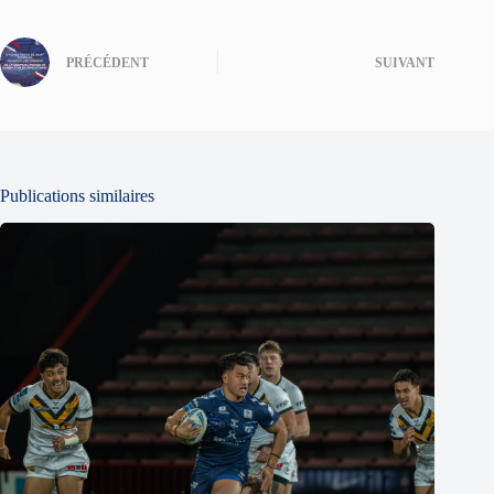
PRÉCÉDENT
SUIVANT
Publications similaires