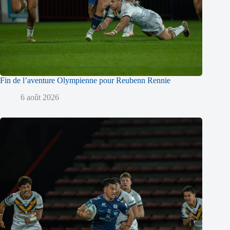
Fin de l’aventure Olympienne pour Reubenn Rennie
6 août 2026