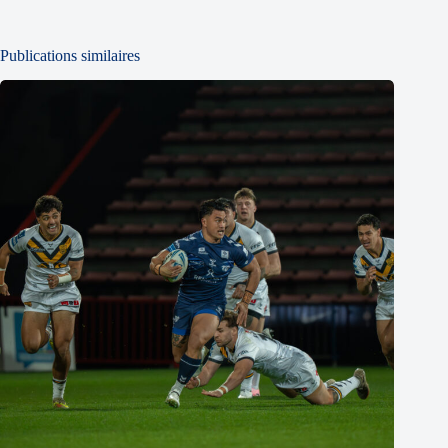
Publications similaires