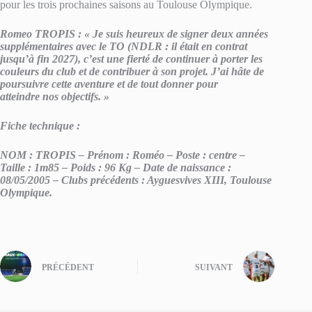
pour les trois prochaines saisons au Toulouse Olympique.
Romeo TROPIS : « Je suis heureux de signer deux années
supplémentaires avec le TO (NDLR : il était en contrat
jusqu’à fin 2027), c’est une fierté de continuer à porter les
couleurs du club et de contribuer à son projet. J’ai hâte de
poursuivre cette aventure et de tout donner pour
atteindre nos objectifs. »
Fiche technique :
NOM : TROPIS – Prénom : Roméo – Poste : centre –
Taille : 1m85 – Poids : 96 Kg – Date de naissance :
08/05/2005 – Clubs précédents : Ayguesvives XIII, Toulouse
Olympique.
PRÉCÉDENT
SUIVANT