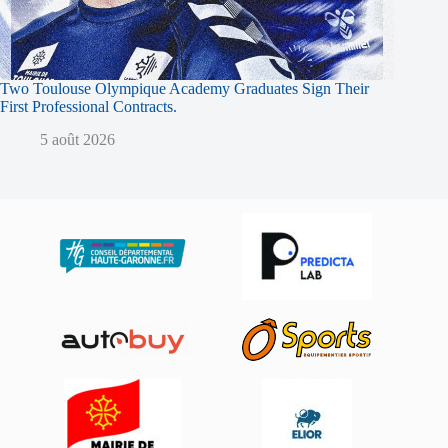
Two Toulouse Olympique Academy Graduates Sign Their
First Professional Contracts.
5 août 2026