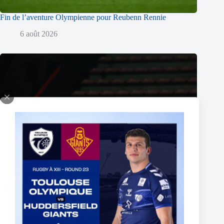
Fin de l’aventure Olympienne pour Reubenn Rennie
6 août 2026