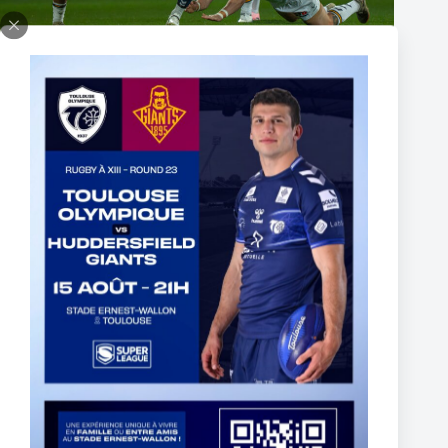
Fin de l’aventure Olympienne pour Reubenn Rennie
6 août 2026