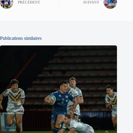
PRÉCÉDENT
SUIVANT
Publications similaires