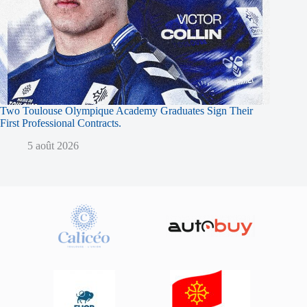
Two Toulouse Olympique Academy Graduates Sign Their
First Professional Contracts.
5 août 2026