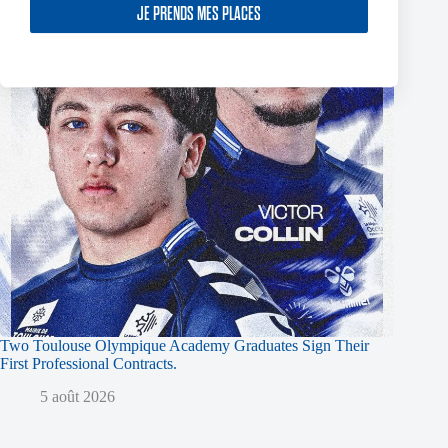
JE PRENDS MES PLACES
Two Toulouse Olympique Academy Graduates Sign Their
First Professional Contracts.
5 août 2026