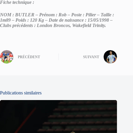
Fiche technique :
NOM : BUTLER – Prénom : Rob – Poste : Pilier – Taille :
1m89 – Poids : 120 Kg – Date de naissance : 15/05/1998 –
Clubs précédents : London Broncos, Wakefield Trinity.
PRÉCÉDENT
SUIVANT
Publications similaires