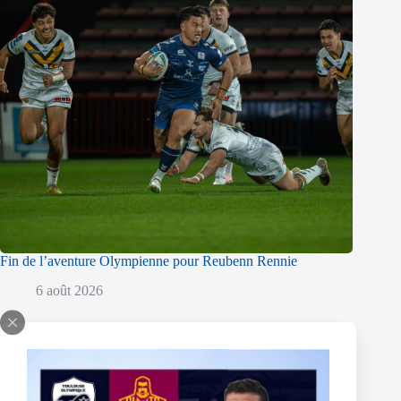
Fin de l’aventure Olympienne pour Reubenn Rennie
6 août 2026