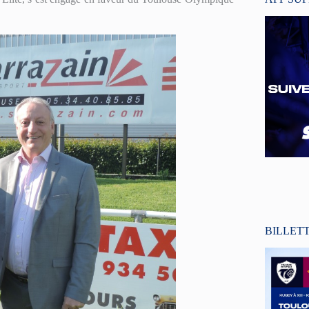
BILLET