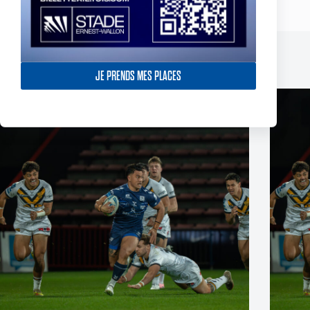
Publications similaires
JE PRENDS MES PLACES