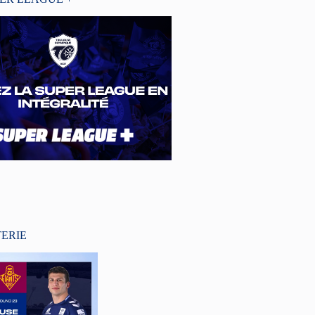
TERIE