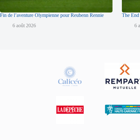
Fin de l’aventure Olympienne pour Reubenn Rennie
The End 
6 août 2026
6 