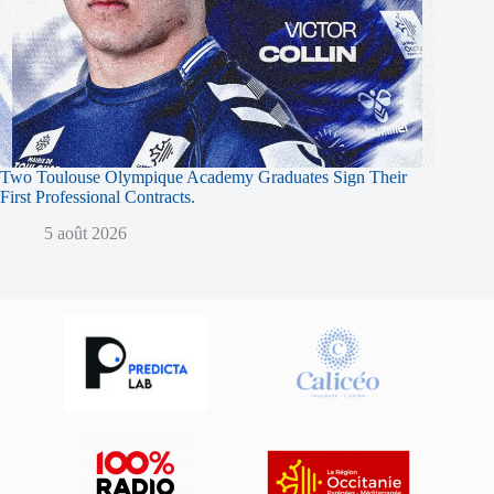
Two Toulouse Olympique Academy Graduates Sign Their
First Professional Contracts.
5 août 2026