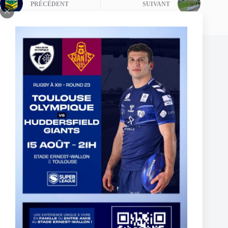
PRÉCÉDENT
SUIVANT
Publications similaires