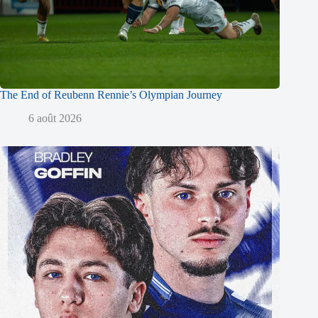
The End of Reubenn Rennie’s Olympian Journey
6 août 2026