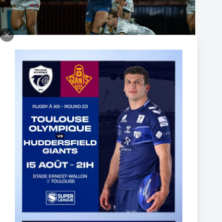
Fin de l’aventure Olympienne pour Reubenn Rennie
6 août 2026