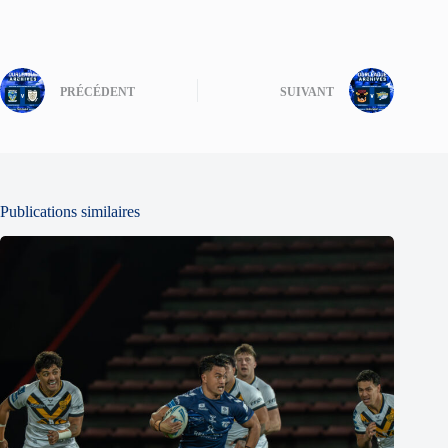
PRÉCÉDENT
SUIVANT
Publications similaires