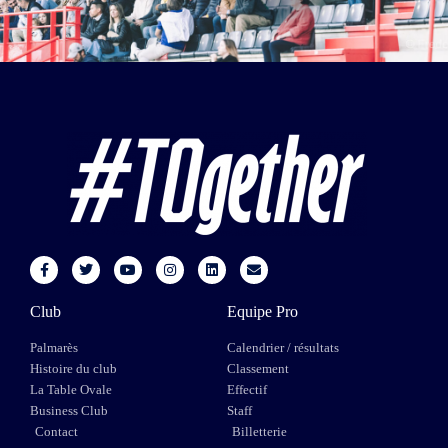
Club
Equipe Pro
Palmarès
Calendrier / résultats
Histoire du club
Classement
La Table Ovale
Effectif
Business Club
Staff
Contact
Billetterie