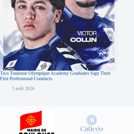
Two Toulouse Olympique Academy Graduates Sign Their
First Professional Contracts.
5 août 2026