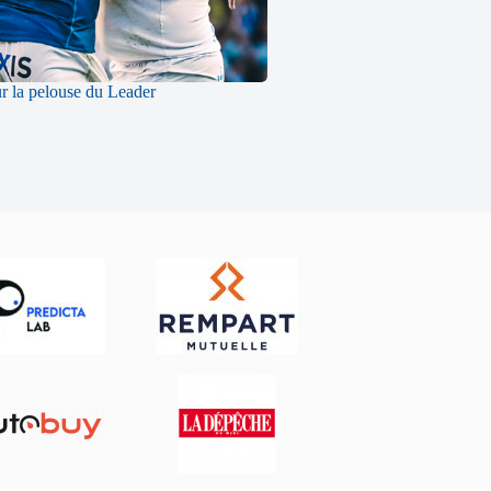
ur la pelouse du Leader