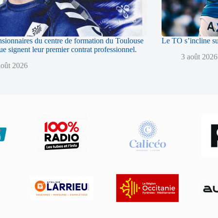
sionnaires du centre de formation du Toulouse
Le TO s’incline s
 signent leur premier contrat professionnel.
3 août 2026
août 2026