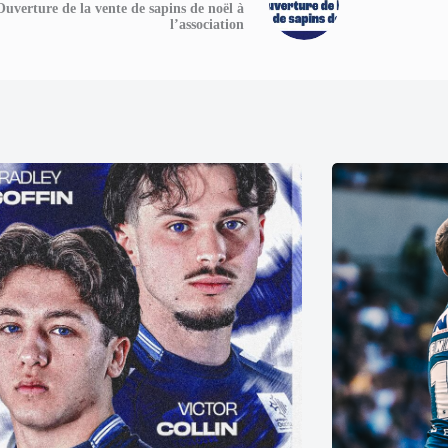
Ouverture de la vente de sapins de noël à
l’association