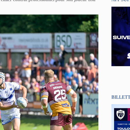
BILLET