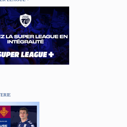
TERIE