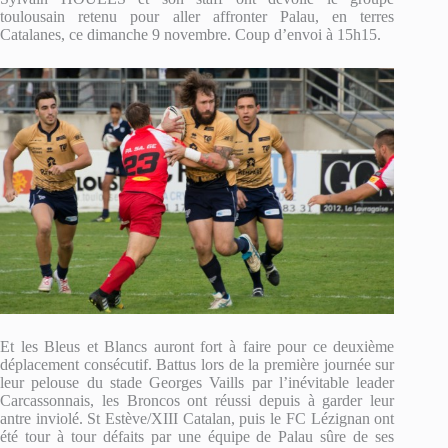
toulousain retenu pour aller affronter Palau, en terres
Catalanes, ce dimanche 9 novembre. Coup d’envoi à 15h15.
Et les Bleus et Blancs auront fort à faire pour ce deuxième
déplacement consécutif. Battus lors de la première journée sur
leur pelouse du stade Georges Vaills par l’inévitable leader
Carcassonnais, les Broncos ont réussi depuis à garder leur
antre inviolé. St Estève/XIII Catalan, puis le FC Lézignan ont
été tour à tour défaits par une équipe de Palau sûre de ses