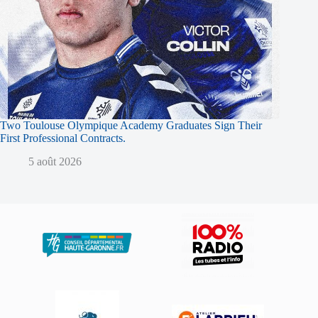
Two Toulouse Olympique Academy Graduates Sign Their
First Professional Contracts.
5 août 2026