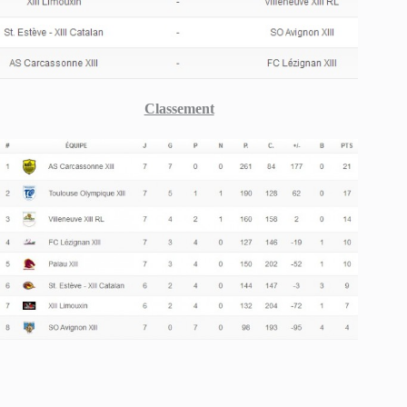
Classement