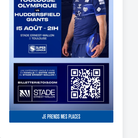
Fin de l’aventure Olympienne pour Reubenn Rennie
6 août 2026
JE PRENDS MES PLACES