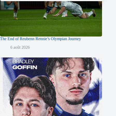
The End of Reubenn Rennie’s Olympian Journey
6 août 2026