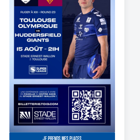
Fin de l’aventure Olympienne pour Reubenn Rennie
6 août 2026
JE PRENDS MES PLACES