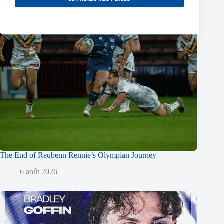
The End of Reubenn Rennie’s Olympian Journey
6 août 2026