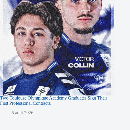
Two Toulouse Olympique Academy Graduates Sign Their
First Professional Contracts.
5 août 2026