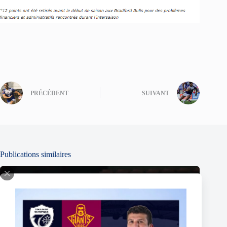
PRÉCÉDENT
SUIVANT
Publications similaires