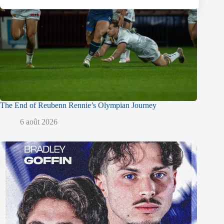
The End of Reubenn Rennie’s Olympian Journey
6 août 2026