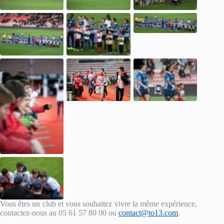
Vous êtes un club et vous souhaitez vivre la même expérience,
contactez-nous au 05 61 57 80 00 ou
contact@to13.com
.