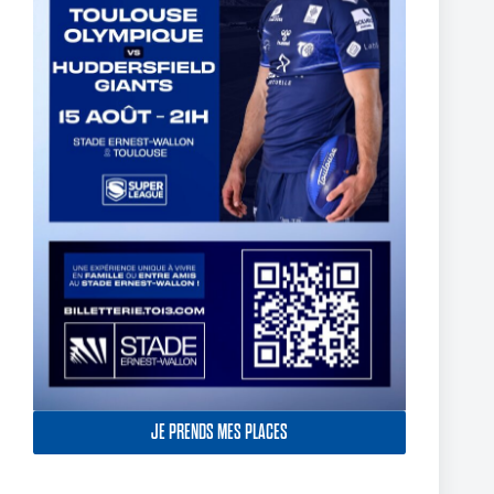
Fin de l’aventure Olympienne pour Reubenn Rennie
6 août 2026
JE PRENDS MES PLACES