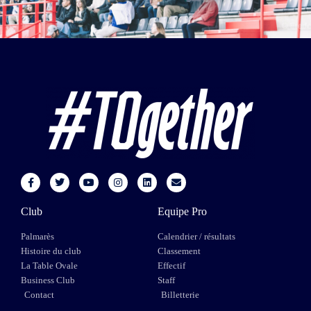
Club
Equipe Pro
Palmarès
Calendrier / résultats
Histoire du club
Classement
La Table Ovale
Effectif
Business Club
Staff
Contact
Billetterie