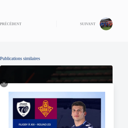
PRÉCÉDENT
SUIVANT
Publications similaires