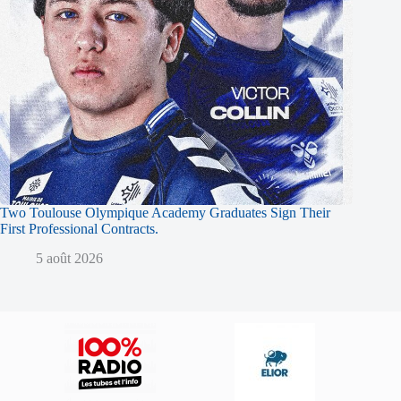
Two Toulouse Olympique Academy Graduates Sign Their
First Professional Contracts.
5 août 2026