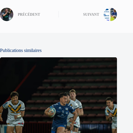
PRÉCÉDENT
SUIVANT
Publications similaires