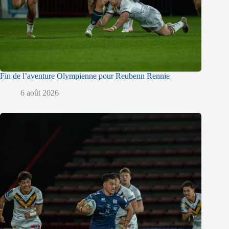
Fin de l’aventure Olympienne pour Reubenn Rennie
6 août 2026