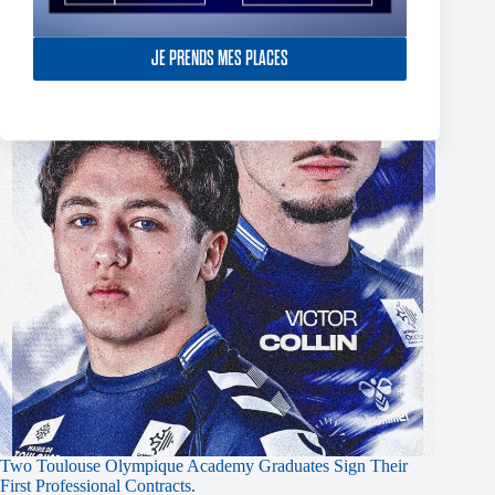
JE PRENDS MES PLACES
Two Toulouse Olympique Academy Graduates Sign Their
First Professional Contracts.