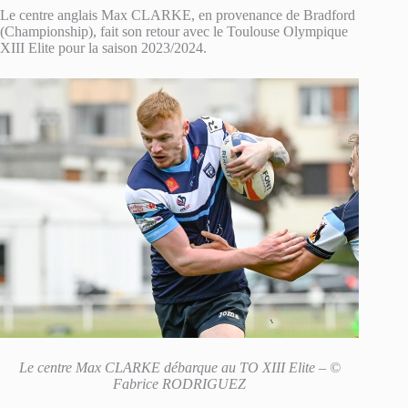
Le centre anglais Max CLARKE, en provenance de Bradford
(Championship), fait son retour avec le Toulouse Olympique
XIII Elite pour la saison 2023/2024.
Le centre Max CLARKE débarque au TO XIII Elite – ©
Fabrice RODRIGUEZ