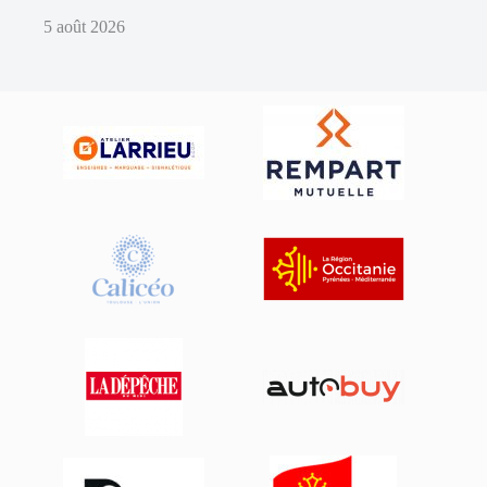
5 août 2026