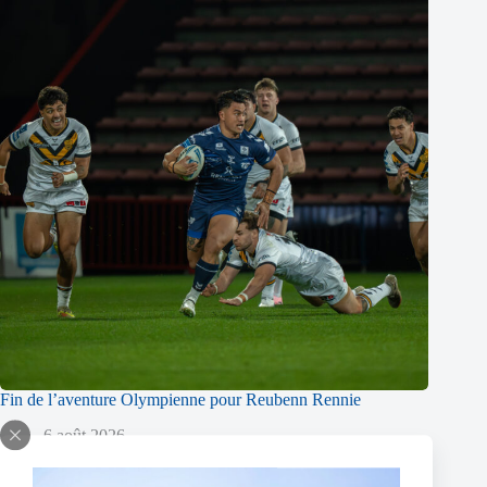
Fin de l’aventure Olympienne pour Reubenn Rennie
6 août 2026