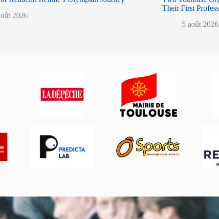
Their First Profes
août 2026
5 août 2026