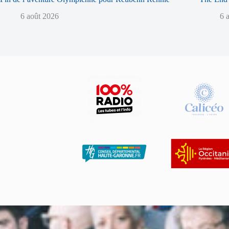
6 août 2026
6 