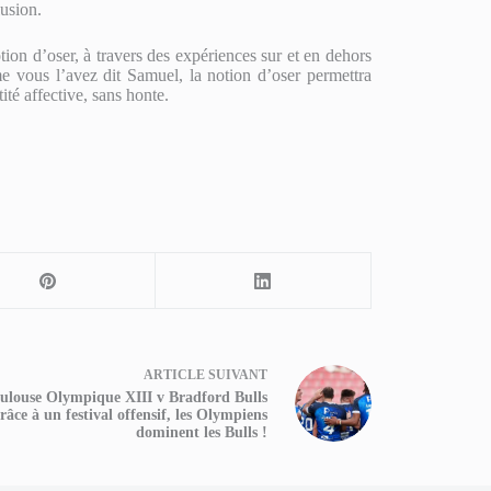
lusion.
ion d’oser, à travers des expériences sur et en dehors
me vous l’avez dit Samuel, la notion d’oser permettra
ité affective, sans honte.
ARTICLE
SUIVANT
ulouse Olympique XIII v Bradford Bulls
râce à un festival offensif, les Olympiens
dominent les Bulls !