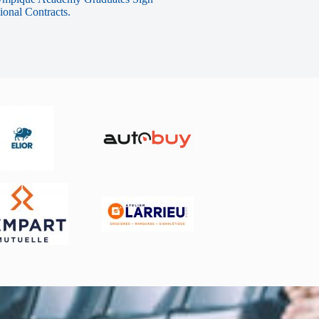
sional Contracts.