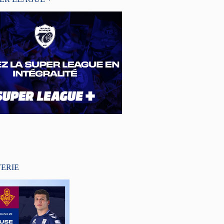
TERIE