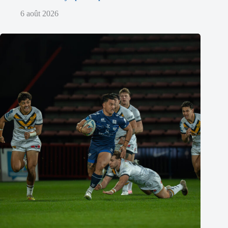
6 août 2026