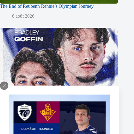
The End of Reubenn Rennie’s Olympian Journey
6 août 2026