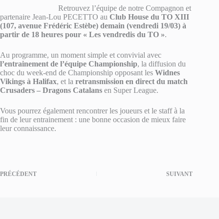
Retrouvez l’équipe de notre Compagnon et
partenaire Jean-Lou PECETTO au
Club House du TO XIII
(107, avenue Frédéric Estèbe) demain (vendredi 19/03) à
partir de 18 heures pour « Les vendredis du TO »
.
Au programme, un moment simple et convivial avec
l’entrainement de l’équipe Championship
, la diffusion du
choc du week-end de Championship opposant les
Widnes
Vikings à Halifax
, et la
retransmission en direct du match
Crusaders – Dragons Catalans
en Super League.
Vous pourrez également rencontrer les joueurs et le staff à la
fin de leur entrainement : une bonne occasion de mieux faire
leur connaissance.
PRÉCÉDENT
SUIVANT