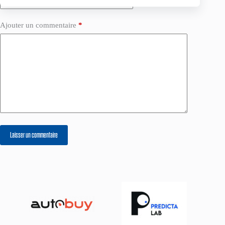
Ajouter un commentaire
*
Laisser un commentaire