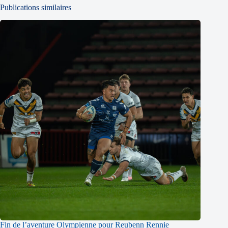
Publications similaires
Fin de l’aventure Olympienne pour Reubenn Rennie