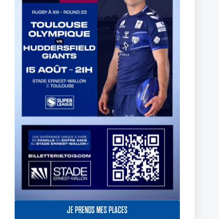
Deux pensionnaires du centre de formation du Toulouse
Olympique signent leur premier contrat professionnel.
5 août 2026
JE PRENDS MES PLACES