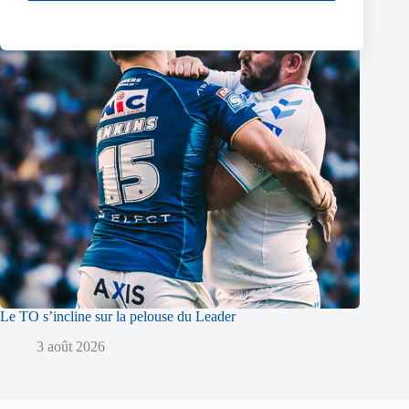
Le TO s’incline sur la pelouse du Leader
3 août 2026