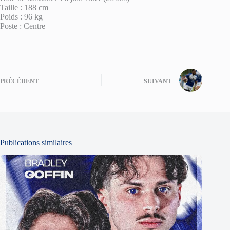
Taille : 188 cm
Poids : 96 kg
Poste : Centre
PRÉCÉDENT
SUIVANT
Publications similaires